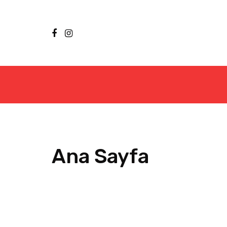
Ana Sayfa