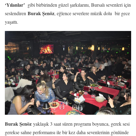
‘Yılanlar’
gibi birbirinden güzel şarkılarını, Bursalı sevenleri için
Burak Şenöz
seslendiren
, eğlence severlere müzik dolu bir gece
yaşattı.
Burak Şenöz
yaklaşık 3 saat süren programı boyunca, gerek sesi
gerekse sahne performansı ile bir kez daha sevenlerinin gönlünde