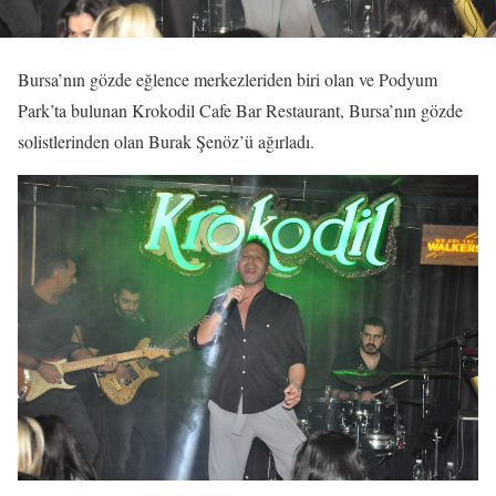
Bursa’nın gözde eğlence merkezleriden biri olan ve Podyum
Park’ta bulunan Krokodil Cafe Bar Restaurant, Bursa’nın gözde
solistlerinden olan Burak Şenöz’ü ağırladı.