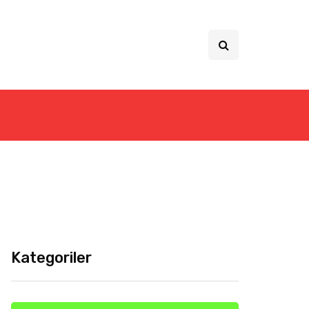
Kategoriler