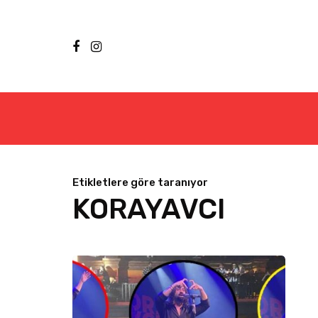
Etikletlere göre taranıyor
KORAYAVCI