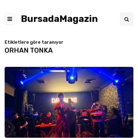
BursadaMagazin
Etikletlere göre taranıyor
ORHAN TONKA