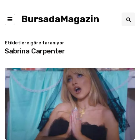
BursadaMagazin
Etikletlere göre taranıyor
Sabrina Carpenter