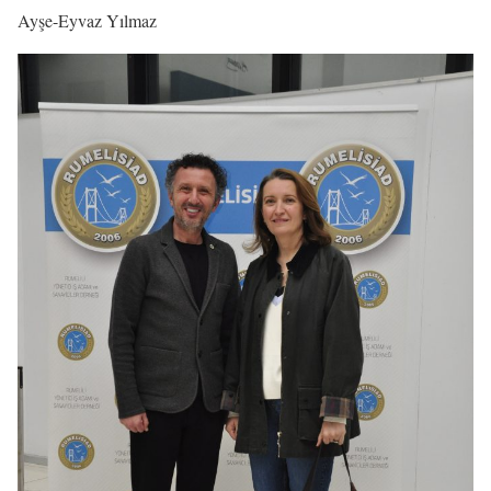
Ayşe-Eyvaz Yılmaz