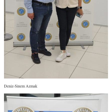
Deniz-Sinem Azmak