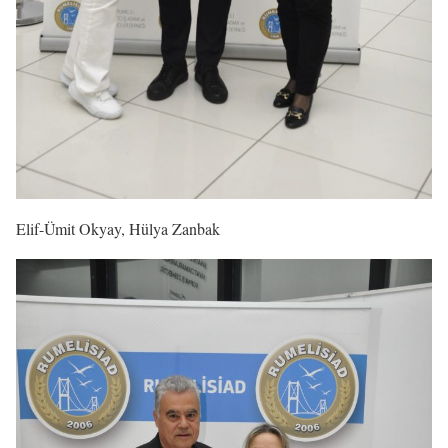
Elif-Ümit Okyay, Hülya Zanbak