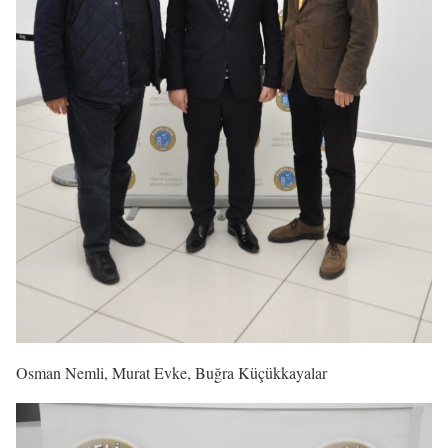
Osman Nemli, Murat Evke, Buğra Küçükkayalar