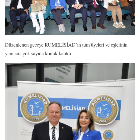
Düzenlenen geceye RUMELİSİAD’ın tüm üyeleri ve eşlerinin
yanı sıra çok sayıda konuk katıldı.