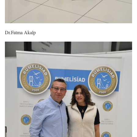
Dr.Fatma Akalp