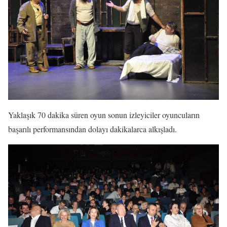
Yaklaşık 70 dakika süren oyun sonun izleyiciler oyuncuların
başarılı performansından dolayı dakikalarca alkışladı.