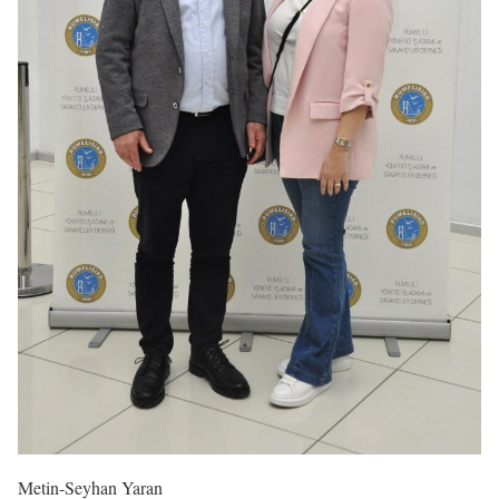
Metin-Seyhan Yaran