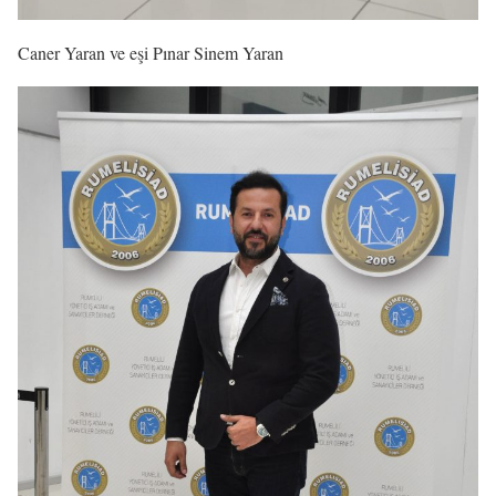
Caner Yaran ve eşi Pınar Sinem Yaran