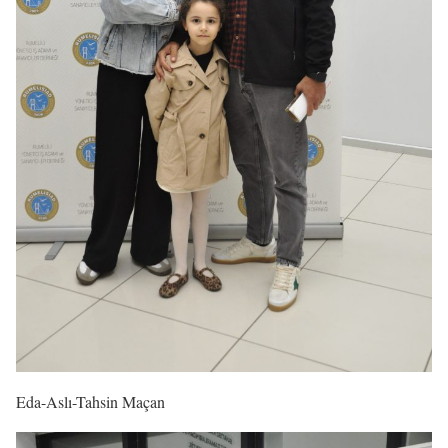
Eda-Aslı-Tahsin Maçan