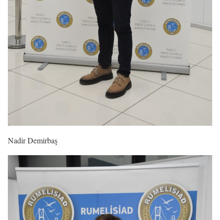
Nadir Demirbaş