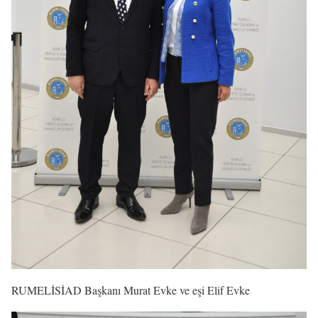
RUMELİSİAD Başkanı Murat Evke ve eşi Elif Evke