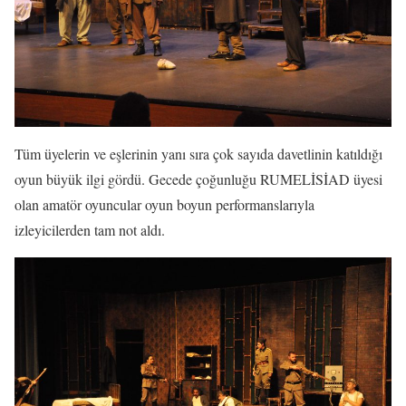
Tüm üyelerin ve eşlerinin yanı sıra çok sayıda davetlinin katıldığı
oyun büyük ilgi gördü. Gecede çoğunluğu RUMELİSİAD üyesi
olan amatör oyuncular oyun boyun performanslarıyla
izleyicilerden tam not aldı.