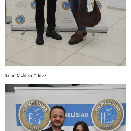
Salim-Mehlika Yılmaz