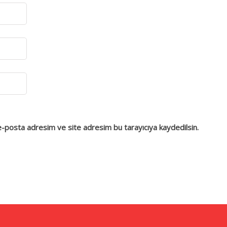
e-posta adresim ve site adresim bu tarayıcıya kaydedilsin.