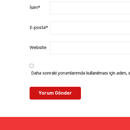
İsim
*
E-posta
*
Website
Daha sonraki yorumlarımda kullanılması için adım, 