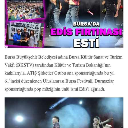
Bursa Büyükşehir Belediyesi adına Bursa Kültür Sanat ve Turizm
Vakfı (BKSTV) tarafından Kültür ve Turizm Bakanlığı’nın
katkılarıyla, ATIŞ Şirketler Grubu ana sponsorluğunda bu yıl
61’incisi düzenlenen Uluslararası Bursa Festivali, Durmazlar
sponsorluğunda pop müziğinin ünlü ismi Edis’i ağırladı.