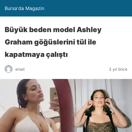
Bursa'da Magazin
Büyük beden model Ashley
Graham göğüslerini tül ile
kapatmaya çalıştı
ersel
3 yıl önce