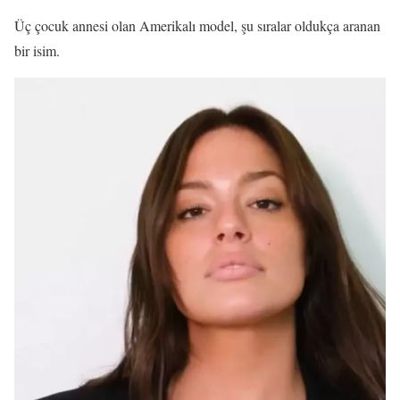
Üç çocuk annesi olan Amerikalı model, şu sıralar oldukça aranan
bir isim.