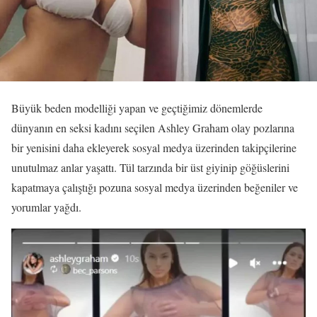
Büyük beden modelliği yapan ve geçtiğimiz dönemlerde
dünyanın en seksi kadını seçilen Ashley Graham olay pozlarına
bir yenisini daha ekleyerek sosyal medya üzerinden takipçilerine
unutulmaz anlar yaşattı. Tül tarzında bir üst giyinip göğüslerini
kapatmaya çalıştığı pozuna sosyal medya üzerinden beğeniler ve
yorumlar yağdı.