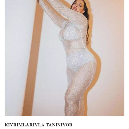
KIVRIMLARIYLA TANINIYOR