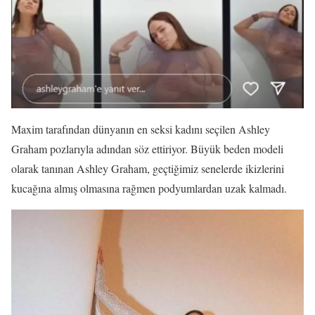
Maxim tarafından dünyanın en seksi kadını seçilen Ashley
Graham pozlarıyla adından söz ettiriyor. Büyük beden modeli
olarak tanınan Ashley Graham, geçtiğimiz senelerde ikizlerini
kucağına almış olmasına rağmen podyumlardan uzak kalmadı.