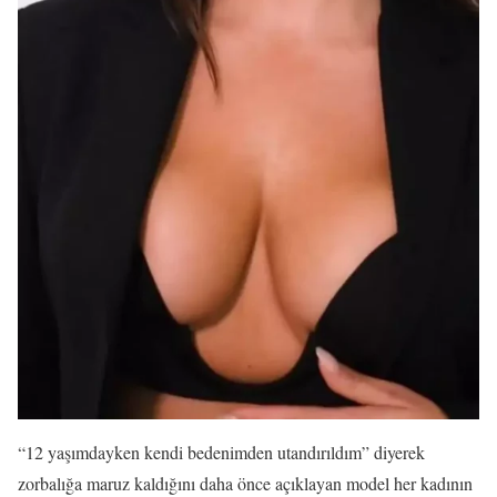
“12 yaşımdayken kendi bedenimden utandırıldım” diyerek
zorbalığa maruz kaldığını daha önce açıklayan model her kadının