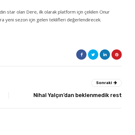
ın star olan Dere, ilk olarak platform için çekilen Onur
ra yeni sezon için gelen teklifleri değerlendirecek.
Sonraki
Nihal Yalçın’dan beklenmedik rest