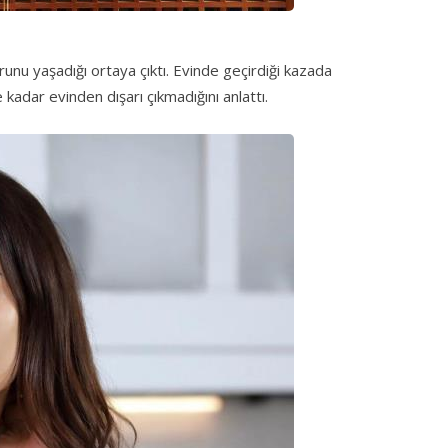
runu yaşadığı ortaya çıktı. Evinde geçirdiği kazada
 kadar evinden dışarı çıkmadığını anlattı.