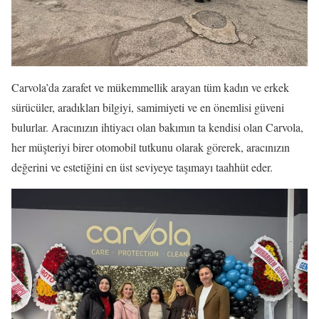
Carvola’da zarafet ve mükemmellik arayan tüm kadın ve erkek
sürücüler, aradıkları bilgiyi, samimiyeti ve en önemlisi güveni
bulurlar. Aracınızın ihtiyacı olan bakımın ta kendisi olan Carvola,
her müşteriyi birer otomobil tutkunu olarak görerek, aracınızın
değerini ve estetiğini en üst seviyeye taşımayı taahhüt eder.