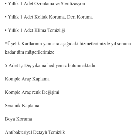
• Yıllık 1 Adet Ozonlama ve Sterilizasyon
• Yıllık 1 Adet Koltuk Koruma, Deri Koruma
• Yıllık 1 Adet Klima Temizliği
*Üyelik Kartlarının yanı sıra aşağıdaki hizmetlerimizde yıl sonuna
kadar tüm müşterilerimize
5 Adet İç-Dış yıkama hediyemiz bulunmaktadır.
Komple Araç Kaplama
Komple Araç renk Değişimi
Seramik Kaplama
Boya Koruma
Antibakteriyel Detaylı Temizlik