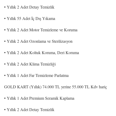
• Yıllık 2 Adet Detay Temizlik
• Yıllık 55 Adet İç Dış Yıkama
• Yıllık 2 Adet Motor Temizleme ve Koruma
• Yıllık 2 Adet Ozonlama ve Sterilizasyon
• Yıllık 2 Adet Koltuk Koruma, Deri Koruma
• Yıllık 2 Adet Klima Temizliği
• Yıllık 1 Adet Far Temizleme Parlatma
GOLD KART (Yıllık) 74.000 TL yerine 55.000 TL Kdv hariç
• Yıllık 1 Adet Premium Seramik Kaplama
• Yıllık 2 Adet Detay Temizlik