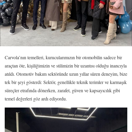
Carvola’nın temelleri, kurucularımızın bir otomobilin sadece bir
araçtan öte, kişiliğimizin ve stilimizin bir uzantısı olduğu inancıyla
atıldı. Otomotiv bakım sektöründe uzun yıllar süren deneyim, bize
tek bir şeyi gösterdi: Sektör, genellikle teknik terimler ve karmaşık
süreçler etrafında dönerken, zarafet, güven ve kapsayıcılık gibi
temel değerleri göz ardı ediyordu.