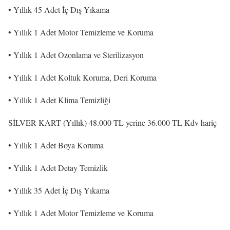
• Yıllık 45 Adet İç Dış Yıkama
• Yıllık 1 Adet Motor Temizleme ve Koruma
• Yıllık 1 Adet Ozonlama ve Sterilizasyon
• Yıllık 1 Adet Koltuk Koruma, Deri Koruma
• Yıllık 1 Adet Klima Temizliği
SİLVER KART (Yıllık) 48.000 TL yerine 36.000 TL Kdv hariç
• Yıllık 1 Adet Boya Koruma
• Yıllık 1 Adet Detay Temizlik
• Yıllık 35 Adet İç Dış Yıkama
• Yıllık 1 Adet Motor Temizleme ve Koruma