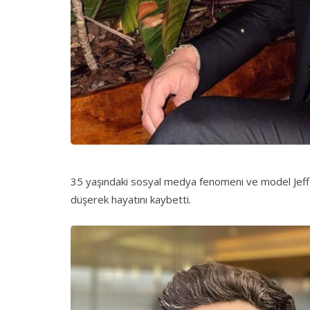
35 yaşındaki sosyal medya fenomeni ve model Jeff
düşerek hayatını kaybetti.