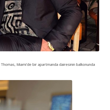
 Thomas, Miami’de bir apartmanda dairesinin balkonunda