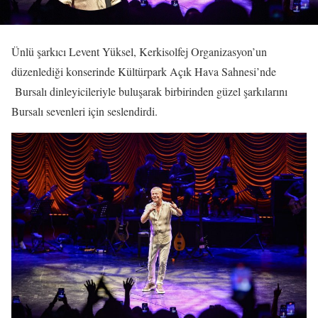
Ünlü şarkıcı Levent Yüksel, Kerkisolfej Organizasyon’un
düzenlediği konserinde Kültürpark Açık Hava Sahnesi’nde
Bursalı dinleyicileriyle buluşarak birbirinden güzel şarkılarını
Bursalı sevenleri için seslendirdi.