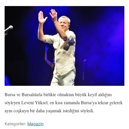
Bursa ve Bursalılarla birlikte olmaktan büyük keyif aldığını
söyleyen Levent Yüksel, en kısa zamanda Bursa’ya tekrar gelerek
aynı coşkuyu bir daha yaşamak istediğini söyledi.
Kategoriler:
Magazin