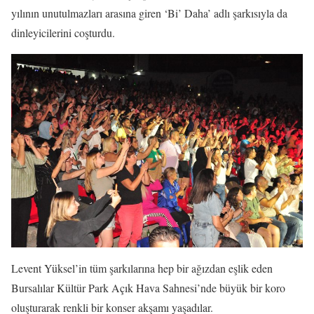
yılının unutulmazları arasına giren ‘Bi’ Daha’ adlı şarkısıyla da
dinleyicilerini coşturdu.
Levent Yüksel’in tüm şarkılarına hep bir ağızdan eşlik eden
Bursalılar Kültür Park Açık Hava Sahnesi’nde büyük bir koro
oluşturarak renkli bir konser akşamı yaşadılar.