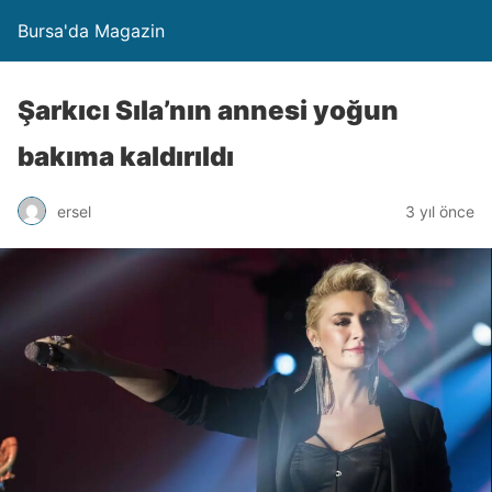
Bursa'da Magazin
Şarkıcı Sıla’nın annesi yoğun
bakıma kaldırıldı
ersel
3 yıl önce