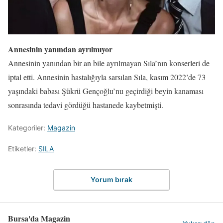
Annesinin yanından ayrılmıyor
Annesinin yanından bir an bile ayrılmayan Sıla’nın konserleri de
iptal etti. Annesinin hastalığıyla sarsılan Sıla, kasım 2022’de 73
yaşındaki babası Şükrü Gençoğlu’nu geçirdiği beyin kanaması
sonrasında tedavi gördüğü hastanede kaybetmişti.
Kategoriler:
Magazin
Etiketler:
SILA
Yorum bırak
Bursa'da Magazin