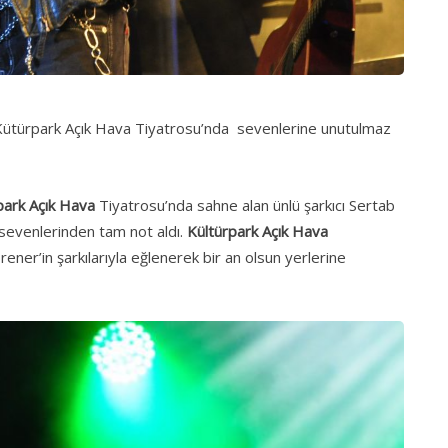
 Kütürpark Açık Hava Tiyatrosu’nda sevenlerine unutulmaz
park Açık Hava
Tiyatrosu’nda sahne alan ünlü şarkıcı Sertab
sevenlerinden tam not aldı.
Kültürpark Açık Hava
rener’in şarkılarıyla eğlenerek bir an olsun yerlerine