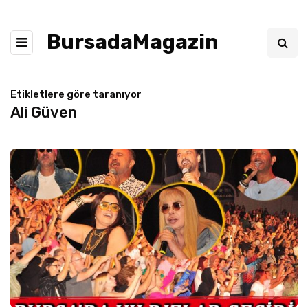
BursadaMagazin
Etikletlere göre taranıyor
Ali Güven