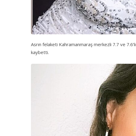
Asrın felaketi Kahramanmaraş merkezli 7.7 ve 7.6’l
kaybetti.