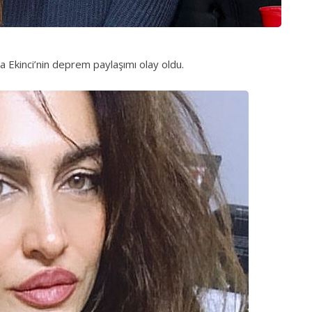
ba Ekinci’nin deprem paylaşımı olay oldu.