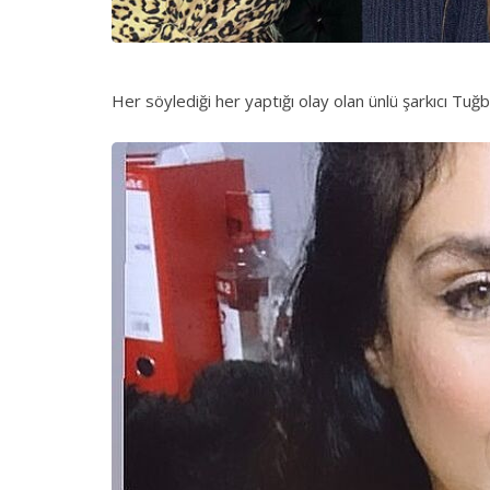
Her söylediği her yaptığı olay olan ünlü şarkıcı Tuğ