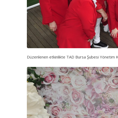
Düzenlenen etkinlikte TAD Bursa Şubesi Yönetim Ku