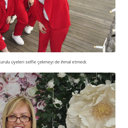
rulu üyeleri selfie çekmeyi de ihmal etmedi.