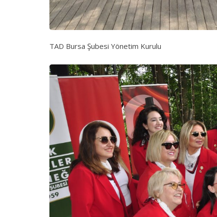
TAD Bursa Şubesi Yönetim Kurulu