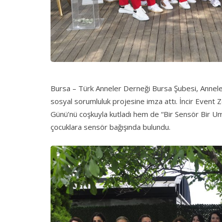
Bursa – Türk Anneler Derneği Bursa Şubesi, Annele
sosyal sorumluluk projesine imza attı. İncir Event
Günü’nü coşkuyla kutladı hem de “Bir Sensör Bir 
çocuklara sensör bağışında bulundu.