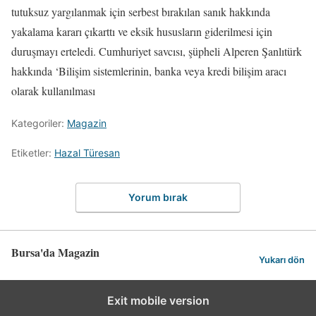
tutuksuz yargılanmak için serbest bırakılan sanık hakkında
yakalama kararı çıkarttı ve eksik hususların giderilmesi için
duruşmayı erteledi. Cumhuriyet savcısı, şüpheli Alperen Şanlıtürk
hakkında ‘Bilişim sistemlerinin, banka veya kredi bilişim aracı
olarak kullanılması
Kategoriler:
Magazin
Etiketler:
Hazal Türesan
Yorum bırak
Bursa'da Magazin
Yukarı dön
Exit mobile version