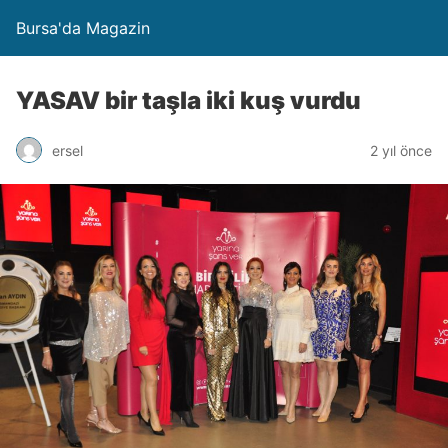
Bursa'da Magazin
YASAV bir taşla iki kuş vurdu
ersel
2 yıl önce