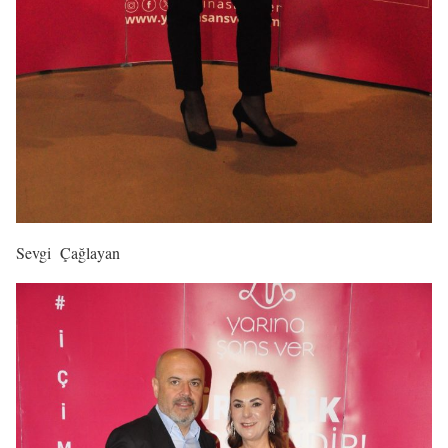
Sevgi Çağlayan