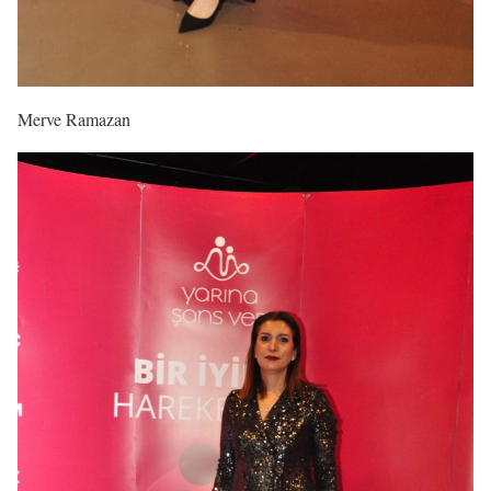
Merve Ramazan