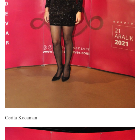
Cerita Kocaman