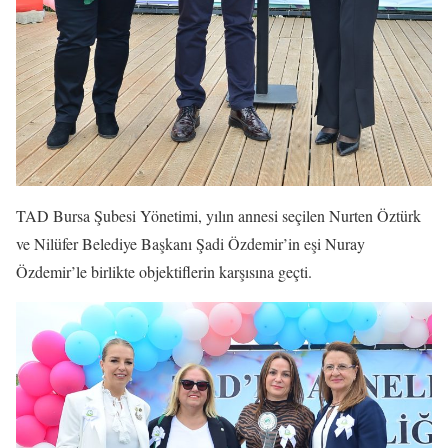
TAD Bursa Şubesi Yönetimi, yılın annesi seçilen Nurten Öztürk
ve Nilüfer Belediye Başkanı Şadi Özdemir’in eşi Nuray
Özdemir’le birlikte objektiflerin karşısına geçti.