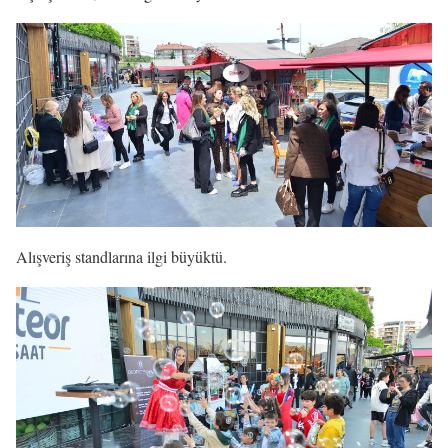
Alışveriş standlarına ilgi büyüktü.