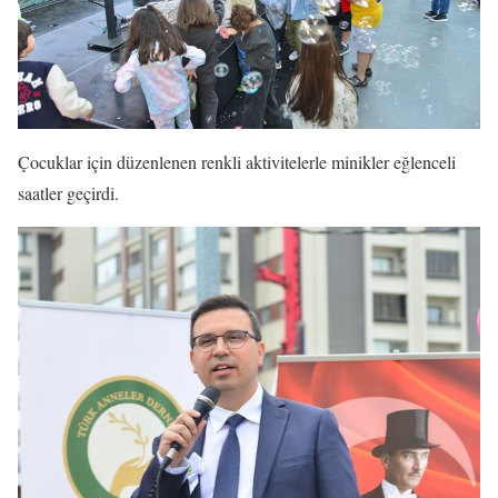
Çocuklar için düzenlenen renkli aktivitelerle minikler eğlenceli
saatler geçirdi.