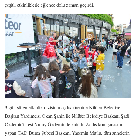
çeşitli etkinliklerle eğlence dolu zaman geçirdi.
3 gün süren etkinlik dizisinin açılış törenine Nilüfer Belediye
Başkan Yardımcısı Okan Şahin ile Nilüfer Belediye Başkanı Şadi
Özdemir’in eşi Nuray Özdemir de katıldı. Açılış konuşmasını
yapan TAD Bursa Şubesi Başkanı Yasemin Mutlu, tüm annelerin