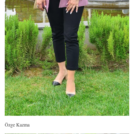
Özge Kazma