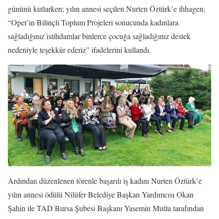
gününü kutlarken; yılın annesi seçilen Nurten Öztürk’e ihhagen;
“Opet’in Bilinçli Toplum Projeleri sonucunda kadınlara
sağladığınız istihdamlar binlerce çocuğa sağladığınız destek
nedeniyle teşekkür ederiz” ifadelerini kullandı.
Ardından düzenlenen törenle başarılı iş kadını Nurten Öztürk’e
yılın annesi ödülü Nilüfer Belediye Başkan Yardımcısı Okan
Şahin ile TAD Bursa Şubesi Başkanı Yasemin Mutlu tarafından