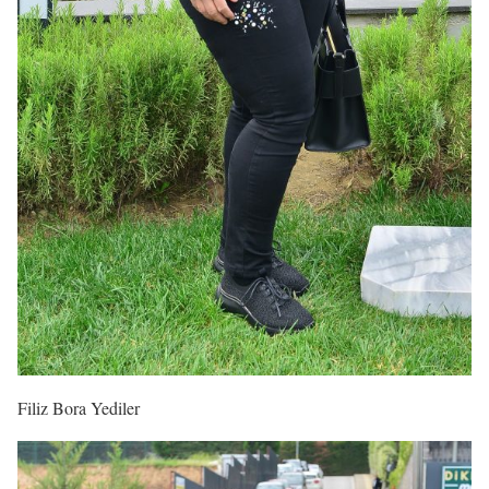
Filiz Bora Yediler