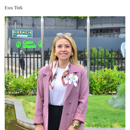
Esra Türk