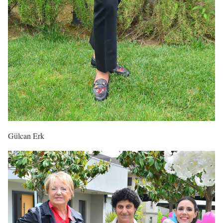
Gülcan Erk