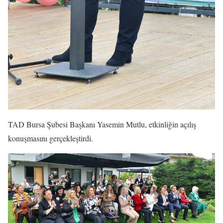
TAD Bursa Şubesi Başkanı Yasemin Mutlu, etkinliğin açılış
konuşmasını gerçekleştirdi.