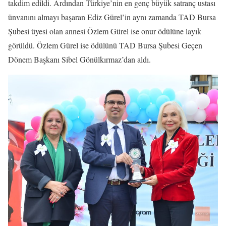
takdim edildi. Ardından Türkiye’nin en genç büyük satranç ustası
ünvanını almayı başaran Ediz Gürel’in aynı zamanda TAD Bursa
Şubesi üyesi olan annesi Özlem Gürel ise onur ödülüne layık
görüldü. Özlem Gürel ise ödülünü TAD Bursa Şubesi Geçen
Dönem Başkanı Sibel Gönülkırmaz’dan aldı.