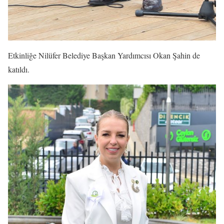
Etkinliğe Nilüfer Belediye Başkan Yardımcısı Okan Şahin de
katıldı.