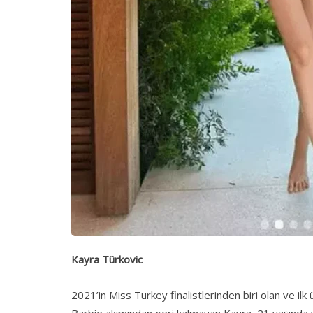
Kayra Türkovic
2021’in Miss Turkey finalistlerinden biri olan ve i