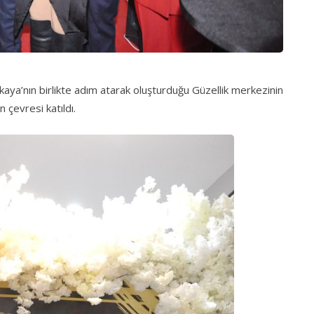
kaya’nın birlikte adım atarak oluşturduğu Güzellik merkezinin
ın çevresi katıldı.