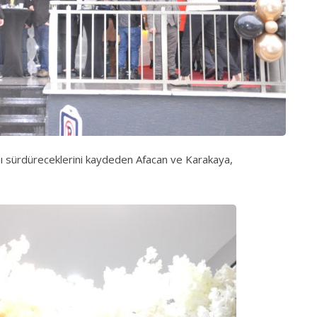
rını sürdüreceklerini kaydeden Afacan ve Karakaya,