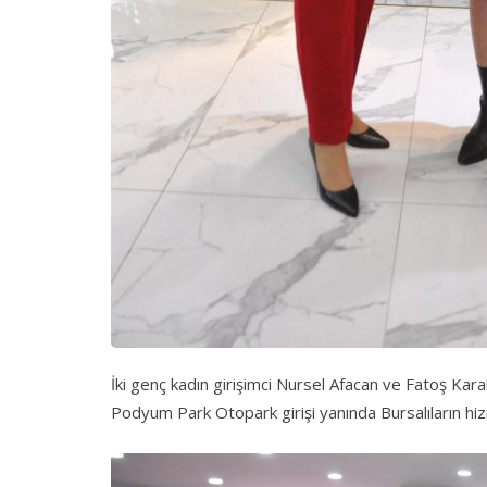
İki genç kadın girişimci Nursel Afacan ve Fatoş Kara
Podyum Park Otopark girişi yanında Bursalıların hiz