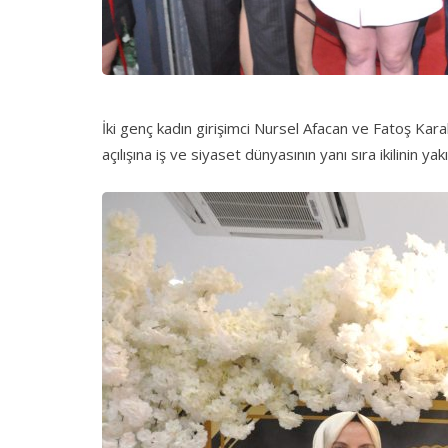
İki genç kadın girişimci Nursel Afacan ve Fatoş Kara
açılışına iş ve siyaset dünyasının yanı sıra ikilinin yak