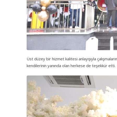
Üst düzey bir hizmet kalitesi anlayışıyla çalışmala
kendilerinin yanında olan herkese de teşekkür etti.