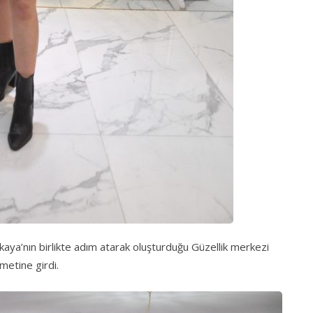
kaya’nın birlikte adım atarak oluşturduğu Güzellik merkezi
metine girdi.